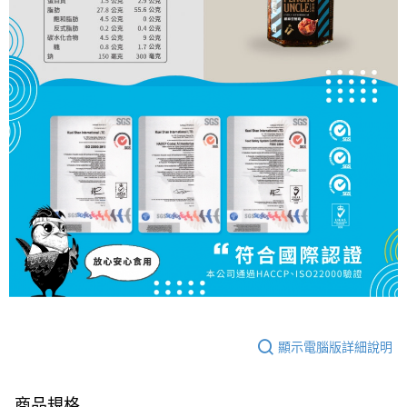
顯示電腦版詳細說明
商品規格