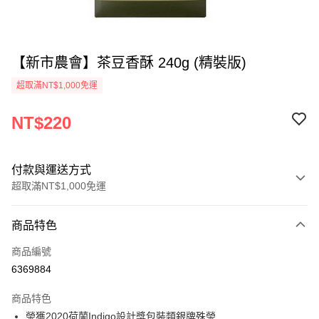
【新市農會】茶豆香酥 240g (精裝版)
超取滿NT$1,000免運
NT$220
付款與運送方式
超取滿NT$1,000免運
付款方式
商品特色
信用卡一次付款
商品編號
超商取貨付款
6369884
LINE Pay
商品特色
Apple Pay
榮獲2020荷蘭Indigo設計獎包裝類銀牌殊榮