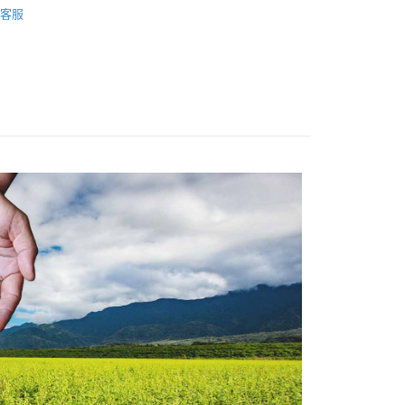
客服
取貨
0，滿NT$1,000(含以上)免運費
30，滿NT$1,500(含以上)免運費