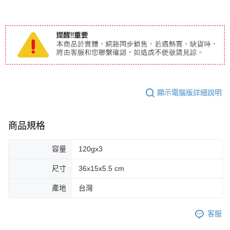
顯示電腦版詳細說明
商品規格
容量
120gx3
尺寸
36x15x5.5 cm
產地
台灣
客服