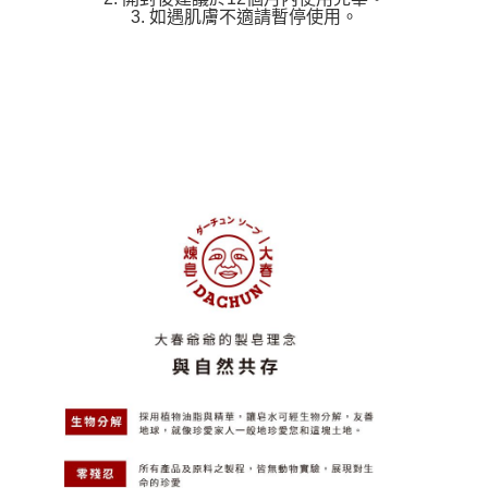
3. 如遇肌膚不適請暫停使用。