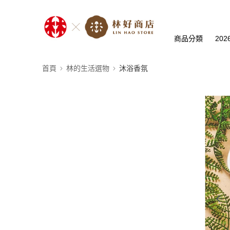
商品分類
20
首頁
林的生活選物
沐浴香氛