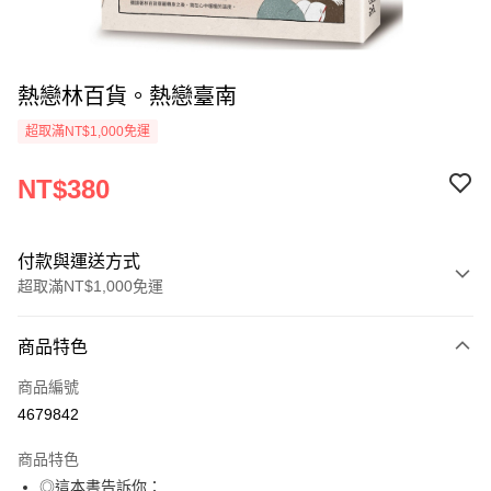
熱戀林百貨。熱戀臺南
超取滿NT$1,000免運
NT$380
付款與運送方式
超取滿NT$1,000免運
付款方式
商品特色
信用卡一次付款
商品編號
超商取貨付款
4679842
LINE Pay
商品特色
Apple Pay
◎這本書告訴你：