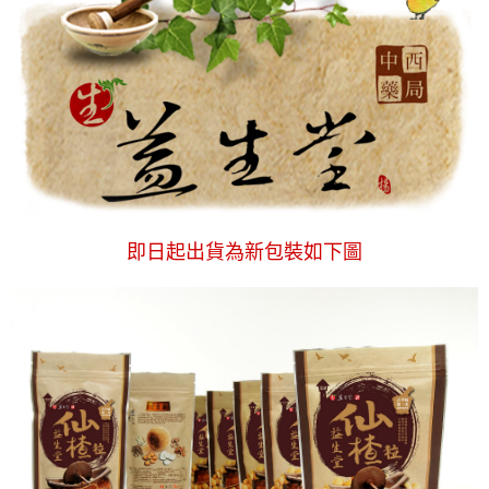
即日起出貨為新包裝如下圖