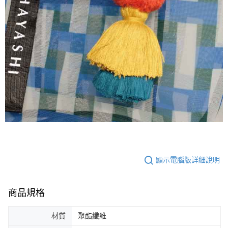
顯示電腦版詳細說明
商品規格
材質
聚酯纖維