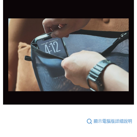
顯示電腦版詳細說明