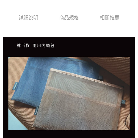
詳細說明
商品規格
相關推薦