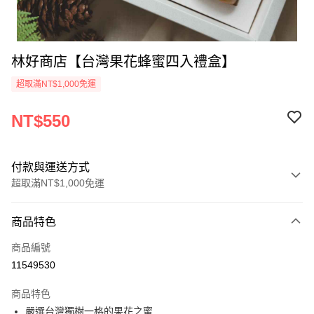
林好商店【台灣果花蜂蜜四入禮盒】
超取滿NT$1,000免運
NT$550
付款與運送方式
超取滿NT$1,000免運
付款方式
商品特色
信用卡一次付款
商品編號
超商取貨付款
11549530
LINE Pay
商品特色
Apple Pay
嚴選台灣獨樹一格的果花之蜜