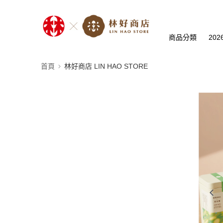
商品分類
20
首頁
林好商店 LIN HAO STORE