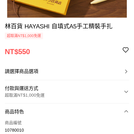
林百貨 HAYASHI 自填式A5手工精裝手扎
超取滿NT$1,000免運
NT$550
請選擇商品選項
付款與運送方式
超取滿NT$1,000免運
付款方式
商品特色
信用卡一次付款
商品編號
超商取貨付款
10780010